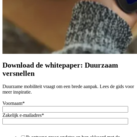
Download de whitepaper: Duurzaam
versnellen
Duurzame mobiliteit vraagt om een brede aanpak. Lees de gids voor
meer inspiratie.
Voornaam
*
Zakelijk e-mailadres
*