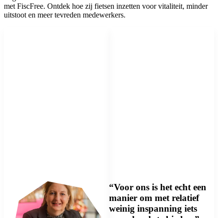
met FiscFree. Ontdek hoe zij fietsen inzetten voor vitaliteit, minder
uitstoot en meer tevreden medewerkers.
“Voor ons is het echt een
manier om met relatief
weinig inspanning iets