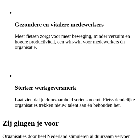
Gezondere en vitalere medewerkers
Meer fietsen zorgt voor meer beweging, minder verzuim en
hogere productiviteit, een win-win voor medewerkers én
organisatie.
Sterker werkgeversmerk
Laat zien dat je duurzaamheid serieus neemt. Fietsvriendelijke
organisaties trekken nieuw talent aan én behouden het.
Zij gingen je voor
Organisaties door heel Nederland stimuleren al duurzaam vervoer