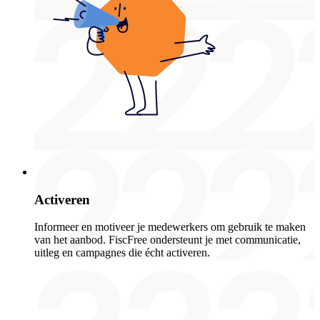
Activeren
Informeer en motiveer je medewerkers om gebruik te maken
van het aanbod. FiscFree ondersteunt je met communicatie,
uitleg en campagnes die écht activeren.