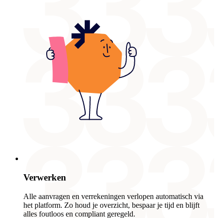
Verwerken
Alle aanvragen en verrekeningen verlopen automatisch via
het platform. Zo houd je overzicht, bespaar je tijd en blijft
alles foutloos en compliant geregeld.