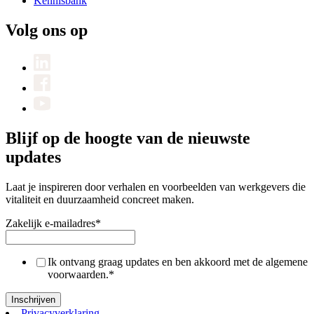
Kennisbank
Volg ons op
Blijf op de hoogte van de nieuwste
updates
Laat je inspireren door verhalen en voorbeelden van werkgevers die
vitaliteit en duurzaamheid concreet maken.
Zakelijk e-mailadres
*
Ik ontvang graag updates en ben akkoord met de algemene
voorwaarden.
*
Privacyverklaring