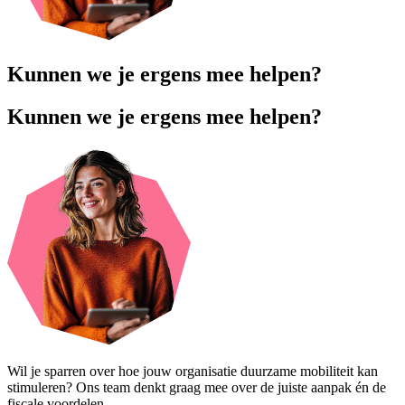
Kunnen we je ergens mee helpen?
Kunnen we je ergens mee helpen?
Wil je sparren over hoe jouw organisatie duurzame mobiliteit kan
stimuleren? Ons team denkt graag mee over de juiste aanpak én de
fiscale voordelen.