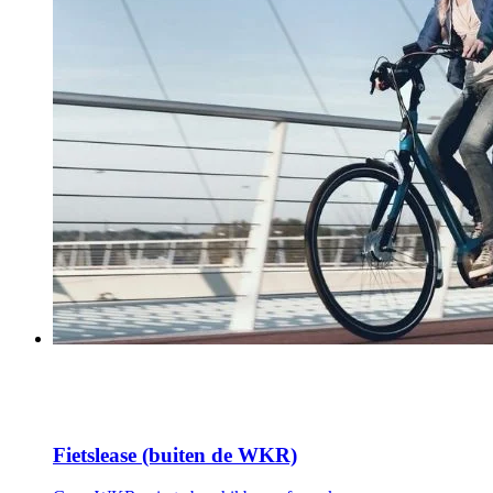
Fietslease (buiten de WKR)