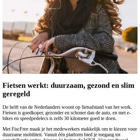
Fietsen werkt: duurzaam, gezond en slim
geregeld
De helft van de Nederlanders woont op fietsafstand van het werk.
Fietsen is goedkoper, gezonder en schoner dan de auto, en met e-
bikes en speedpedelecs is zelfs 30 kilometer goed te doen.
Met FiscFree maak je het medewerkers makkelijk om te kiezen voor
duurzame mobiliteit. Vanuit één platform bied je toegang tot