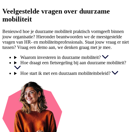
Veelgestelde vragen over duurzame
mobiliteit
Benieuwd hoe je duurzame mobiliteit praktisch vormgeeft binnen
jouw organisatie? Hieronder beantwoorden we de meestgestelde
vragen van HR- en mobiliteitsprofessionals. Staat jouw vraag er niet
tussen? Vraag een demo aan, we denken graag met je mee.
Waarom investeren in duurzame mobiliteit?
Hoe draagt een fietsregeling bij aan duurzame mobiliteit?
Hoe start ik met een duurzaam mobiliteitsbeleid?