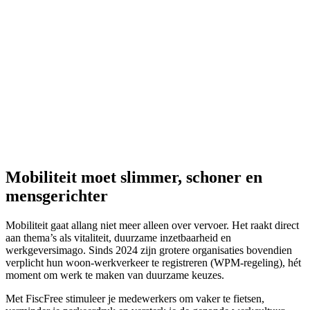
Mobiliteit moet slimmer, schoner en
mensgerichter
Mobiliteit gaat allang niet meer alleen over vervoer. Het raakt direct
aan thema’s als vitaliteit, duurzame inzetbaarheid en
werkgeversimago. Sinds 2024 zijn grotere organisaties bovendien
verplicht hun woon-werkverkeer te registreren (WPM-regeling), hét
moment om werk te maken van duurzame keuzes.
Met FiscFree stimuleer je medewerkers om vaker te fietsen,