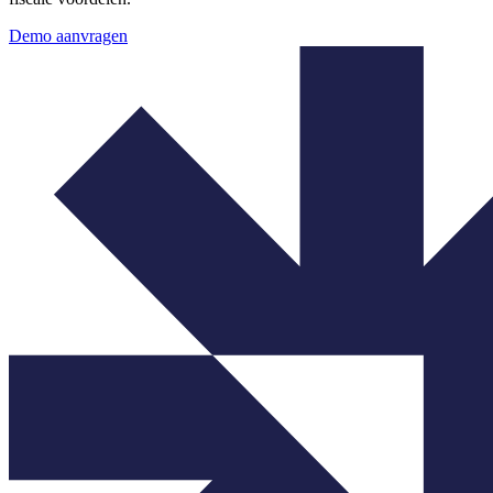
Demo aanvragen