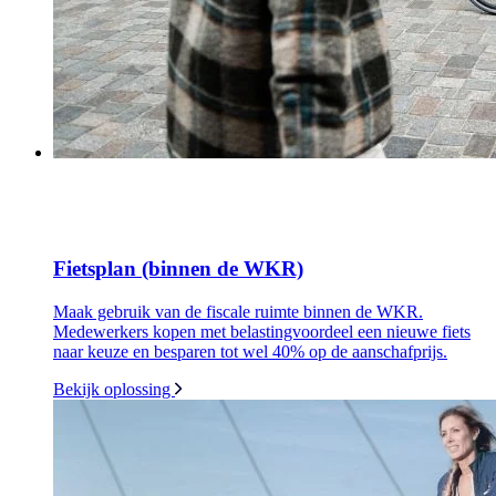
Fietsplan (binnen de WKR)
Maak gebruik van de fiscale ruimte binnen de WKR.
Medewerkers kopen met belastingvoordeel een nieuwe fiets
naar keuze en besparen tot wel 40% op de aanschafprijs.
Bekijk oplossing