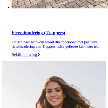
Fietsstimulering (Trappers)
Fietsen naar het werk wordt direct beloond met positieve
fietsstimulering van Trappers. Elke gefietste kilometer telt.
Bekijk oplossing