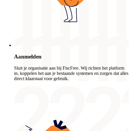
Aanmelden
Sluit je organisatie aan bij FiscFree. Wij richten het platform
in, koppelen het aan je bestaande systemen en zorgen dat alles
direct klaarstaat voor gebruik.