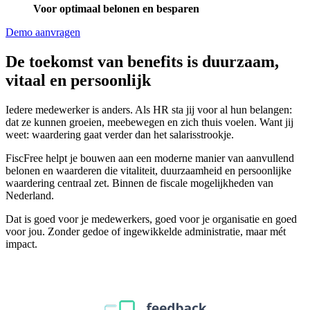
Voor optimaal belonen en besparen
Demo aanvragen
De toekomst van benefits is duurzaam,
vitaal en persoonlijk
Iedere medewerker is anders. Als HR sta jij voor al hun belangen:
dat ze kunnen groeien, meebewegen en zich thuis voelen. Want jij
weet: waardering gaat verder dan het salarisstrookje.
FiscFree helpt je bouwen aan een moderne manier van aanvullend
belonen en waarderen die vitaliteit, duurzaamheid en persoonlijke
waardering centraal zet. Binnen de fiscale mogelijkheden van
Nederland.
Dat is goed voor je medewerkers, goed voor je organisatie en goed
voor jou. Zonder gedoe of ingewikkelde administratie, maar mét
impact.