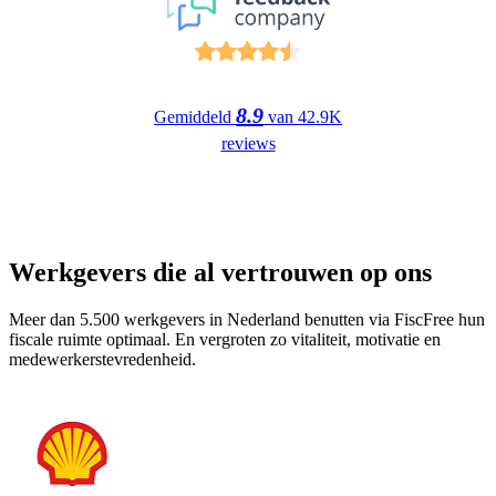
8.9
Gemiddeld
van
42.9K
reviews
Werkgevers die al vertrouwen op ons
Meer dan 5.500 werkgevers in Nederland benutten via FiscFree hun
fiscale ruimte optimaal. En vergroten zo vitaliteit, motivatie en
medewerkerstevredenheid.