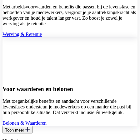
Met arbeidsvoorwaarden en benefits die passen bij de levensfase en
behoeften van je medewerkers, vergroot je je aantrekkingskracht als
werkgever én houd je talent langer vast. Zo boost je zowel je
werving als je retentie.
Werving & Retentie
Voor waarderen en belonen
Met toegankelijke benefits en aandacht voor verschillende
levensfases ondersteun je medewerkers op een manier die past bij
hun persoonlijke situatie. Dat versterkt inclusie én werkgeluk.
Belonen & Waarderen
Toon meer