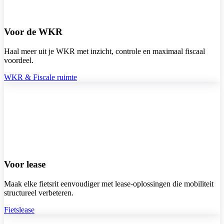
Voor de WKR
Haal meer uit je WKR met inzicht, controle en maximaal fiscaal
voordeel.
WKR & Fiscale ruimte
Voor lease
Maak elke fietsrit eenvoudiger met lease-oplossingen die mobiliteit
structureel verbeteren.
Fietslease