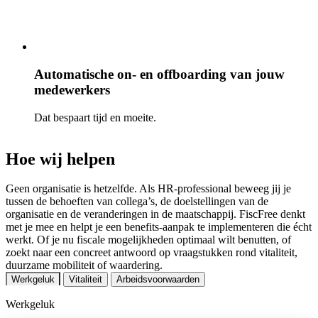
Automatische on- en offboarding van jouw
medewerkers
Dat bespaart tijd en moeite.
Hoe wij helpen
Geen organisatie is hetzelfde. Als HR-professional beweeg jij je
tussen de behoeften van collega’s, de doelstellingen van de
organisatie en de veranderingen in de maatschappij. FiscFree denkt
met je mee en helpt je een benefits-aanpak te implementeren die écht
werkt. Of je nu fiscale mogelijkheden optimaal wilt benutten, of
zoekt naar een concreet antwoord op vraagstukken rond vitaliteit,
duurzame mobiliteit of waardering.
Werkgeluk
Vitaliteit
Arbeidsvoorwaarden
Werkgeluk