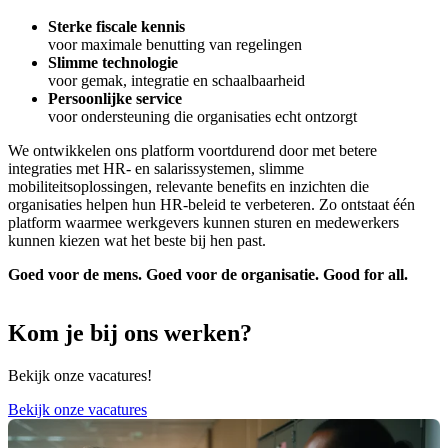
Sterke fiscale kennis
voor maximale benutting van regelingen
Slimme technologie
voor gemak, integratie en schaalbaarheid
Persoonlijke service
voor ondersteuning die organisaties echt ontzorgt
We ontwikkelen ons platform voortdurend door met betere
integraties met HR- en salarissystemen, slimme
mobiliteitsoplossingen, relevante benefits en inzichten die
organisaties helpen hun HR-beleid te verbeteren. Zo ontstaat één
platform waarmee werkgevers kunnen sturen en medewerkers
kunnen kiezen wat het beste bij hen past.
Goed voor de mens. Goed voor de organisatie. Good for all.
Kom je bij ons werken?
Bekijk onze vacatures!
Bekijk onze vacatures