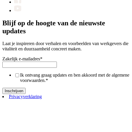
Blijf op de hoogte van de nieuwste
updates
Laat je inspireren door verhalen en voorbeelden van werkgevers die
vitaliteit en duurzaamheid concreet maken.
Zakelijk e-mailadres
*
Ik ontvang graag updates en ben akkoord met de algemene
voorwaarden.
*
Privacyverklaring