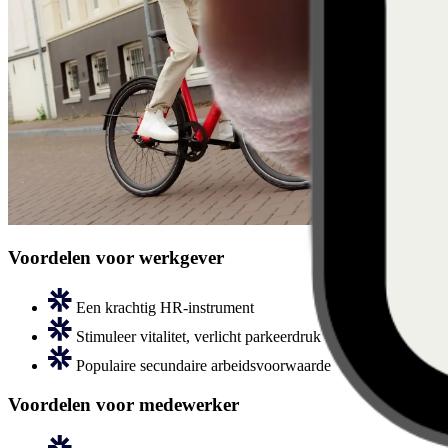
Voordelen voor werkgever
Een krachtig HR-instrument
Stimuleer vitalitet, verlicht parkeerdruk
Populaire secundaire arbeidsvoorwaarde
Voordelen voor medewerker