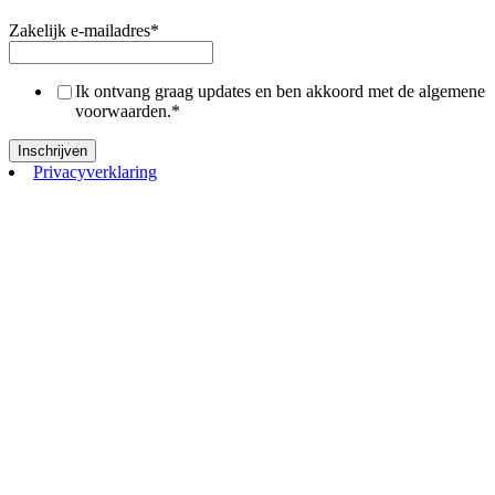
Zakelijk e-mailadres
*
Ik ontvang graag updates en ben akkoord met de algemene
voorwaarden.
*
Privacyverklaring