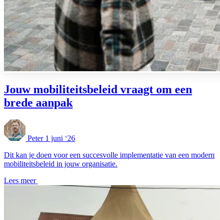
Jouw mobiliteitsbeleid vraagt om een
brede aanpak
Peter
1 juni ‘26
Dit kan je doen voor een succesvolle implementatie van een modern
mobiliteitsbeleid in jouw organisatie.
Lees meer