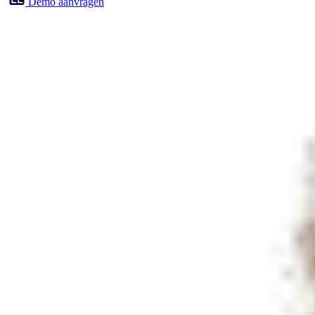
Demo aanvragen