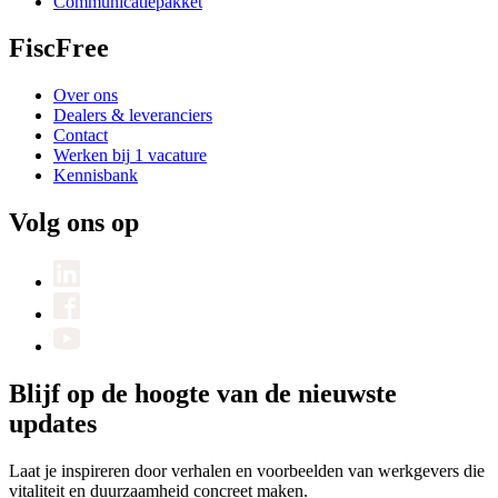
Communicatiepakket
FiscFree
Over ons
Dealers & leveranciers
Contact
Werken bij
1 vacature
Kennisbank
Volg ons op
Blijf op de hoogte van de nieuwste
updates
Laat je inspireren door verhalen en voorbeelden van werkgevers die
vitaliteit en duurzaamheid concreet maken.