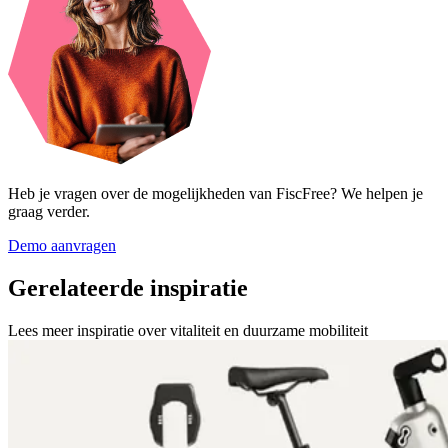
Heb je vragen over de mogelijkheden van FiscFree? We helpen je
graag verder.
Demo aanvragen
Gerelateerde inspiratie
Lees meer inspiratie over vitaliteit en duurzame mobiliteit