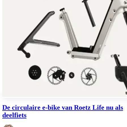
De circulaire e-bike van Roetz Life nu als
deelfiets