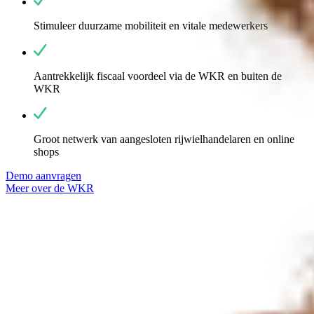
Stimuleer duurzame mobiliteit en vitale medewerkers
Aantrekkelijk fiscaal voordeel via de WKR en buiten de
WKR
Groot netwerk van aangesloten rijwielhandelaren en online
shops
Demo aanvragen
Meer over de WKR