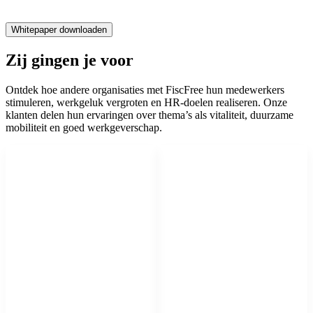
Zij gingen je voor
Ontdek hoe andere organisaties met FiscFree hun medewerkers
stimuleren, werkgeluk vergroten en HR-doelen realiseren. Onze
klanten delen hun ervaringen over thema’s als vitaliteit, duurzame
mobiliteit en goed werkgeverschap.