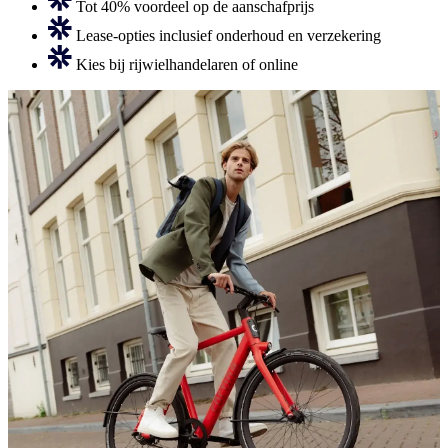
Tot 40% voordeel op de aanschafprijs
Lease-opties inclusief onderhoud en verzekering
Kies bij rijwielhandelaren of online