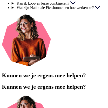
Kan ik koop en lease combineren?
Wat zijn Nationale Fietsbonnen en hoe werken ze?
Kunnen we je ergens mee helpen?
Kunnen we je ergens mee helpen?