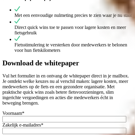
Met een eenvoudige nulmeting precies te zien waar je nu staat
Direct quick wins toe te passen voor lagere kosten en meer
fietsgebruik
Fietsstimulering te versterken door medewerkers te belonen
voor hun fietskilometers
Download de whitepaper
Vul het formulier in en ontvang de whitepaper direct in je mailbox.
Je ontdekt welke keuzes nu al verschil maken: lagere kosten, meer
medewerkers op de fiets en een gezondere organisatie. Met
praktische quick wins zoals betere fietsvoorzieningen, slim
ingerichte vergoedingen en acties die medewerkers écht in
beweging brengen.
Voornaam
*
Zakelijk e-mailadres
*