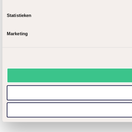
Statistieken
Marketing