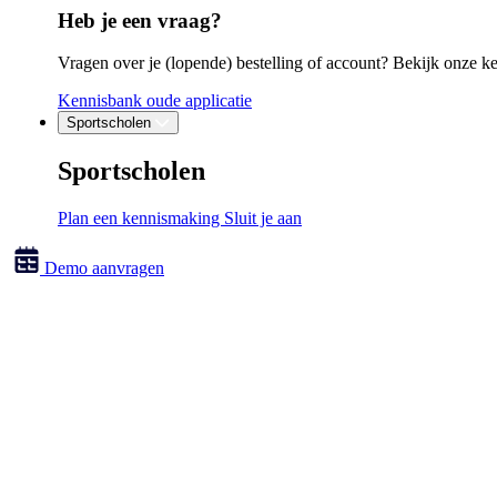
Heb je een vraag?
Vragen over je (lopende) bestelling of account? Bekijk onze k
Kennisbank oude applicatie
Sportscholen
Sportscholen
Plan een kennismaking
Sluit je aan
Demo aanvragen