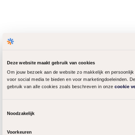
Deze website maakt gebruik van cookies
Om jouw bezoek aan de website zo makkelijk en persoonlijk 
voor social media te bieden en voor marketingdoeleinden. De
gebruik van alle cookies zoals beschreven in onze
cookie v
Toestemmingsselectie
Noodzakelijk
Voorkeuren