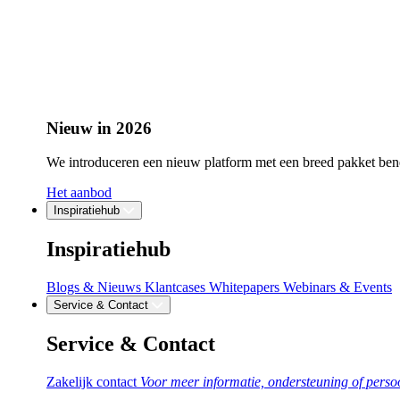
Nieuw in 2026
We introduceren een nieuw platform met een breed pakket bene
Het aanbod
Inspiratiehub
Inspiratiehub
Blogs & Nieuws
Klantcases
Whitepapers
Webinars & Events
Service & Contact
Service & Contact
Zakelijk contact
Voor meer informatie, ondersteuning of persoo