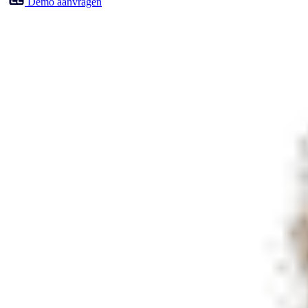
Demo aanvragen