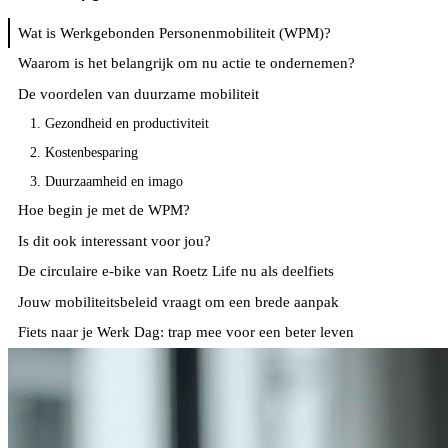
Wat is Werkgebonden Personenmobiliteit (WPM)?
Waarom is het belangrijk om nu actie te ondernemen?
De voordelen van duurzame mobiliteit
1. Gezondheid en productiviteit
2. Kostenbesparing
3. Duurzaamheid en imago
Hoe begin je met de WPM?
Is dit ook interessant voor jou?
De circulaire e-bike van Roetz Life nu als deelfiets
Jouw mobiliteitsbeleid vraagt om een brede aanpak
Fiets naar je Werk Dag: trap mee voor een beter leven