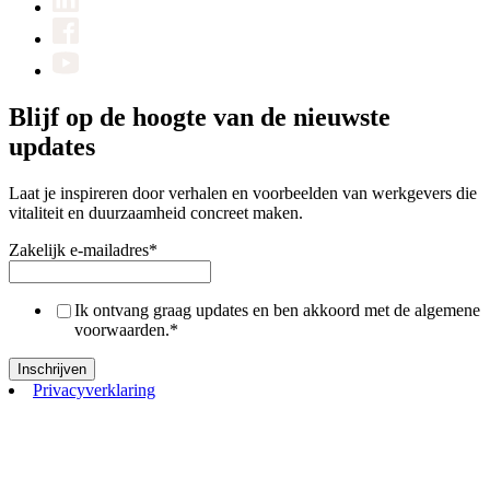
Blijf op de hoogte van de nieuwste
updates
Laat je inspireren door verhalen en voorbeelden van werkgevers die
vitaliteit en duurzaamheid concreet maken.
Zakelijk e-mailadres
*
Ik ontvang graag updates en ben akkoord met de algemene
voorwaarden.
*
Privacyverklaring