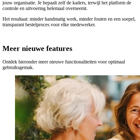
jouw organisatie. Je bepaalt zelf de kaders, terwijl het platform de
controle en uitvoering helemaal overneemt.
Het resultaat: minder handmatig werk, minder fouten en een soepel,
transparant bestelproces voor elke medewerker.
Meer nieuwe features
Ontdek hieronder meer nieuwe functionaliteiten voor optimaal
gebruiksgemak.