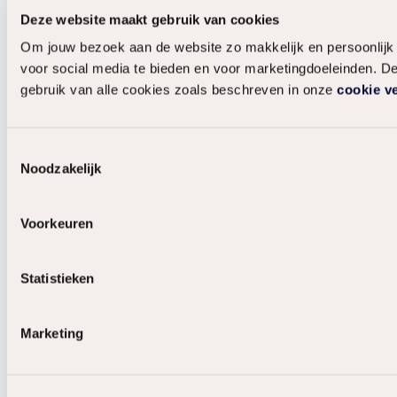
Deze website maakt gebruik van cookies
Om jouw bezoek aan de website zo makkelijk en persoonlijk 
voor social media te bieden en voor marketingdoeleinden. De
gebruik van alle cookies zoals beschreven in onze
cookie v
Toestemmingsselectie
Noodzakelijk
Voorkeuren
Statistieken
Marketing