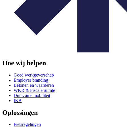
Hoe wij helpen
Goed werkgeverschap
Employer branding
Belonen en waarderen
WKR & Fiscale ruimte
Duurzame mobiliteit
IKB
Oplossingen
Fietsregelingen