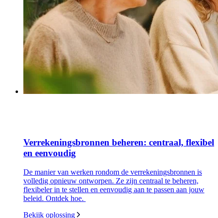
Verrekeningsbronnen beheren: centraal, flexibel
en eenvoudig
De manier van werken rondom de verrekeningsbronnen is
volledig opnieuw ontworpen. Ze zijn centraal te beheren,
flexibeler in te stellen en eenvoudig aan te passen aan jouw
beleid. Ontdek hoe.
Bekijk oplossing